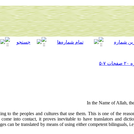
In the Name of Allah, t
ng to the peoples and cultures that use them. This is one of the reas
come into contact, it proves inevitable to have translators and diction
ges can be translated by means of using either competent bilinguals, i.