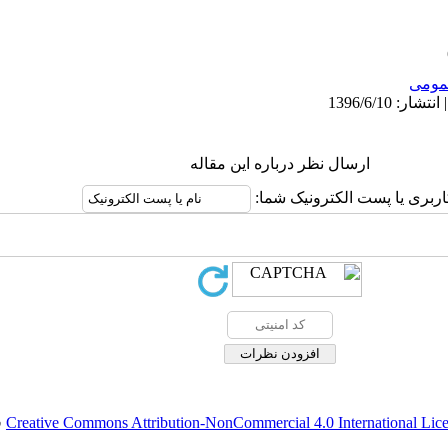
ومى
ارسال نظر درباره این مقاله
کاربری یا پست الکترونیک شما
.
Creative Commons Attribution-NonCommercial 4.0 International Lic