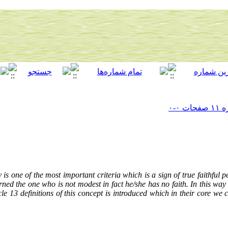
is one of the most important criteria which is a sign of true faithful 
ed the one who is not modest in fact he/she has no faith. In this way 
ticle 13 definitions of this concept is introduced which in their core we