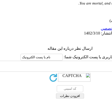
خصصي
ارسال نظر درباره این مقاله
کاربری یا پست الکترونیک شما