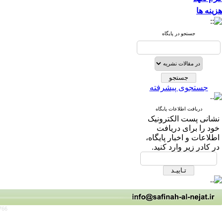
هزینه ها
جستجو در پایگاه
جستجوی پیشرفته
دریافت اطلاعات پایگاه
نشانی پست الکترونیک
خود را برای دریافت
اطلاعات و اخبار پایگاه،
در کادر زیر وارد کنید.
766