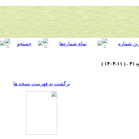
برگشت به فهرست نسخه ها