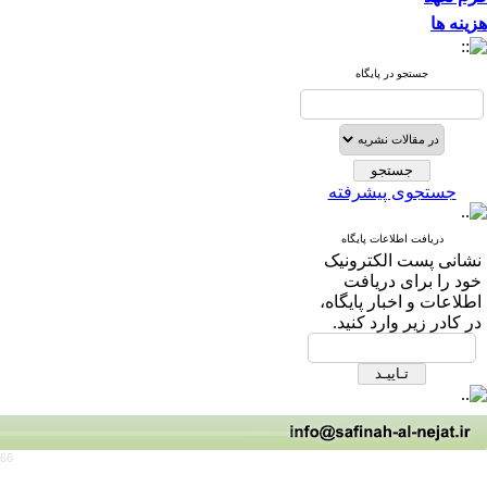
هزینه ها
جستجو در پایگاه
جستجوی پیشرفته
دریافت اطلاعات پایگاه
نشانی پست الکترونیک
خود را برای دریافت
اطلاعات و اخبار پایگاه،
در کادر زیر وارد کنید.
766