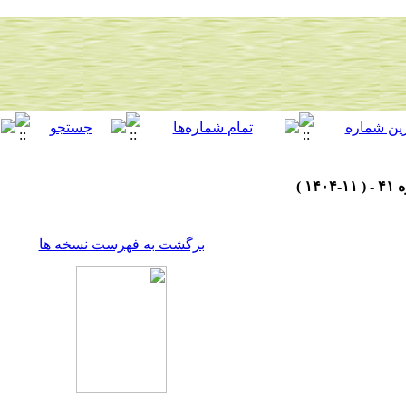
برگشت به فهرست نسخه ها