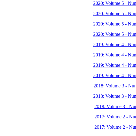
2020: Volume 5 - Nu
2020: Volume 5 - Nu
2020: Volume 5 - Nu
2020: Volume 5 - Nu
2019: Volume 4 - Nu
2019: Volume 4 - Nu
2019: Volume 4 - Nu
2019: Volume 4 - Nu
2018: Volume 3 - Nu
2018: Volume 3 - Nu
2018: Volume 3 - Nu
2017: Volume 2 - Nu
2017: Volume 2 - Nu