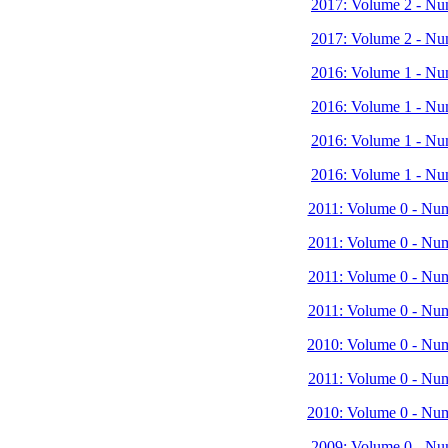
2017: Volume 2 - Nu
2017: Volume 2 - Nu
2016: Volume 1 - Nu
2016: Volume 1 - Nu
2016: Volume 1 - Nu
2016: Volume 1 - Nu
2011: Volume 0 - Nu
2011: Volume 0 - Nu
2011: Volume 0 - Nu
2011: Volume 0 - Nu
2010: Volume 0 - Nu
2011: Volume 0 - Nu
2010: Volume 0 - Nu
2009: Volume 0 - Nu