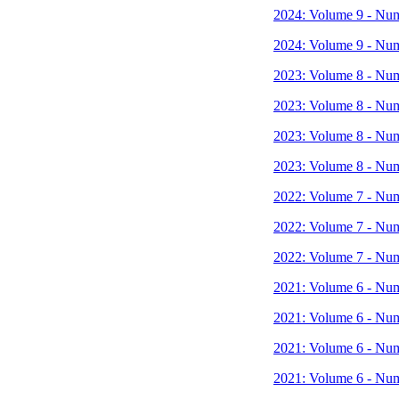
2024: Volume 9 - Nu
2024: Volume 9 - Nu
2023: Volume 8 - Nu
2023: Volume 8 - Nu
2023: Volume 8 - Nu
2023: Volume 8 - Nu
2022: Volume 7 - Nu
2022: Volume 7 - Nu
2022: Volume 7 - Nu
2021: Volume 6 - Nu
2021: Volume 6 - Nu
2021: Volume 6 - Nu
2021: Volume 6 - Nu