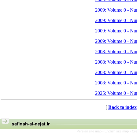
2009: Volume 0 - Nu
2009: Volume 0 - Nu
2009: Volume 0 - Nu
2009: Volume 0 - Nu
2008: Volume 0 - Nu
2008: Volume 0 - Nu
2008: Volume 0 - Nu
2008: Volume 0 - Nu
2025: Volume 0 - Nu
[
Back to index
Persian site map -
English site map
- Cr