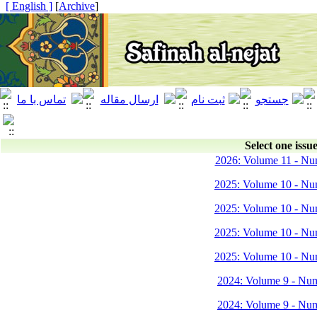
[ English ]
]
Archive
[
Select one issue
2026: Volume 11 - Nu
2025: Volume 10 - Nu
2025: Volume 10 - Nu
2025: Volume 10 - Nu
2025: Volume 10 - Nu
2024: Volume 9 - Nu
2024: Volume 9 - Nu