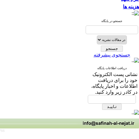
هزینه ها
جستجو در پایگاه
جستجوی پیشرفته
دریافت اطلاعات پایگاه
نشانی پست الکترونیک
خود را برای دریافت
اطلاعات و اخبار پایگاه،
در کادر زیر وارد کنید.
766